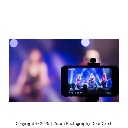
Copyright © 2026
|
Zubin Photography Door
Catch