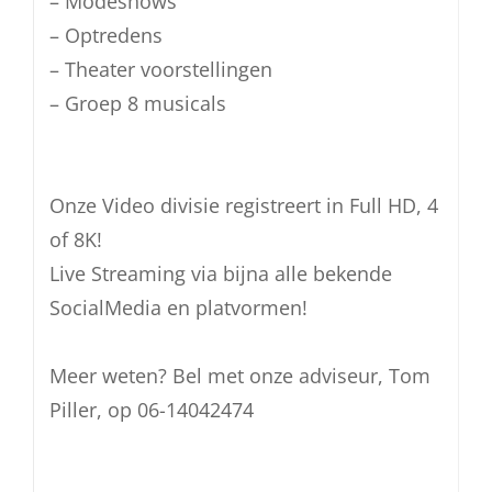
– Modeshows
– Optredens
– Theater voorstellingen
– Groep 8 musicals
Onze Video divisie registreert in Full HD, 4
of 8K!
Live Streaming via bijna alle bekende
SocialMedia en platvormen!
Meer weten? Bel met onze adviseur, Tom
Piller, op 06-14042474