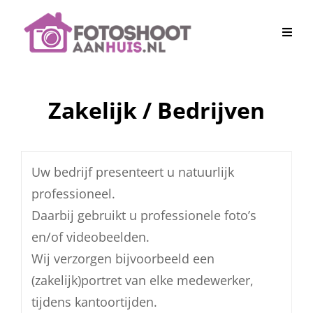
Zakelijk / Bedrijven
Uw bedrijf presenteert u natuurlijk
professioneel.
Daarbij gebruikt u professionele foto’s
en/of videobeelden.
Wij verzorgen bijvoorbeeld een
(zakelijk)portret van elke medewerker,
tijdens kantoortijden.