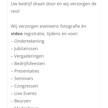
Uw bedrijf draait door en wij verzorgen de
rest!
Wij verzorgen eveneens fotografie én
video
registratie, tijdens en voor:
– Ondertekening
– Jubilarissen
– Vergaderingen
– Bedrijfsfeesten
– Presentaties
– Seminars
– Congressen
– Live Events
– Beurzen